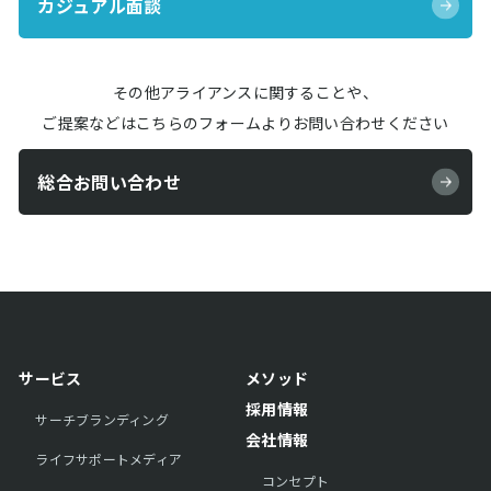
カジュアル面談
その他アライアンスに関することや、
ご提案などはこちらのフォームよりお問い合わせください
総合お問い合わせ
サービス
メソッド
採用情報
サーチブランディング
会社情報
ライフサポートメディア
コンセプト