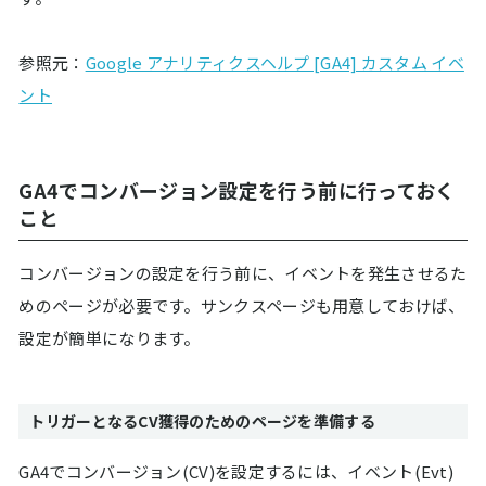
参照元：
Google アナリティクスヘルプ [GA4] カスタム イベ
ント
GA4でコンバージョン設定を行う前に行っておく
こと
コンバージョンの設定を行う前に、イベントを発生させるた
めのページが必要です。サンクスページも用意しておけば、
設定が簡単になります。
トリガーとなるCV獲得のためのページを準備する
GA4でコンバージョン(CV)を設定するには、イベント(Evt)