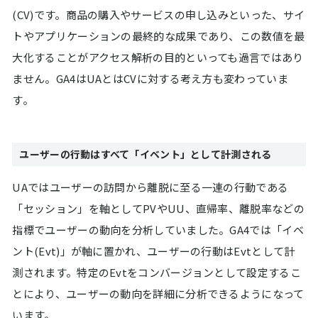
(CV)です。商品の購入やサービスの申し込みといった、サイ
トやアプリケーションの最終的な成果であり、この数値を最
大化することがアクセス解析の目的といっても過言ではあり
ません。GA4はUAとはCVに対する考え方も変わっていま
す。
ユーザーの行動はすべて「イベント」として計測される
UAではユーザーの訪問から離脱に至る一連の行動である
「セッション」を軸としてPVやUU、直帰率、離脱率などの
指標でユーザーの動向を分析していました。GA4では「イベ
ント(Evt)」が軸に置かれ、ユーザーの行動はEvtとして計
測されます。特定のEvtをコンバージョンとして設定するこ
とにより、ユーザーの動向を詳細に分析できるようになって
います。