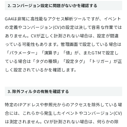
2. コンバージョン設定に問題がないかを確認する
GA4は非常に高性能なアクセス解析ツールですが、イベント
の定義やコンバージョン(CV)の設定は決して容易な作業では
ありません。CVが正しく計測されない場合は、設定が間違
っている可能性もあります。管理画面で設定している場合は
「パラメーター」「演算子」「値」が、またGTMで設定し
ている場合は「タグの種類」「設定タグ」「トリガー」が正
しく設定されているかを確認します。
3. 除外フィルタの有無を確認する
特定のIPアドレスや参照元からのアクセスを除外している場
合には、これらから発生したイベントやコンバージョン(CV)
は測定されません。CVが計測されない場合は、何らかの除