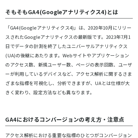
そもそもGA4(Googleアナリティクス4)とは
「GA4(Googleアナリティクス4)」は、2020年10月にリリー
スされたGoogleアナリティクスの最新版です。2023年7月1
日でデータの計測を終了したユニバーサルアナリティクス
(UA)の後継にあたります。Webサイトやアプリケーション
のアクセス数、新規ユーザー数、ページの表示回数、ユーザ
ーが利用しているデバイスなど、アクセス解析に関するさま
ざまな指標を可視化し、分析できますが、UAとは仕様が大
きく変わり、設定方法なども異なります。
GA4におけるコンバージョンの考え方・注意点
アクセス解析における重要な指標のひとつがコンバージョン