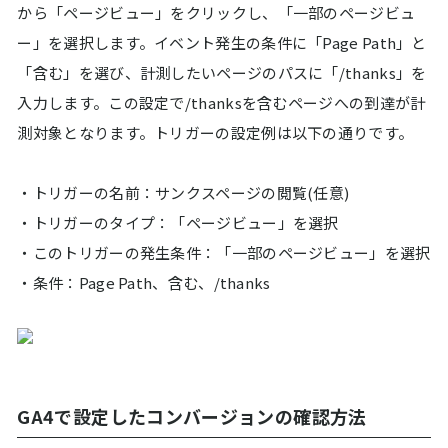
から「ページビュー」をクリックし、「一部のページビュ
ー」を選択します。イベント発生の条件に「Page Path」と
「含む」を選び、計測したいページのパスに「/thanks」を
入力します。この設定で/thanksを含むページへの到達が計
測対象となります。トリガーの設定例は以下の通りです。
・トリガーの名前：サンクスページの閲覧(任意)
・トリガーのタイプ：「ページビュー」を選択
・このトリガーの発生条件：「一部のページビュー」を選択
・条件：Page Path、含む、/thanks
GA4で設定したコンバージョンの確認方法