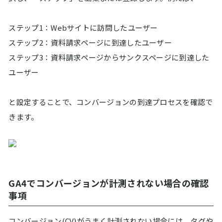
ステップ1：Webサイトに訪問したユーザー
ステップ2：資料請求ページに到達したユーザー
ステップ3：資料請求ページからサンクスページに到達した
ユーザー
と設定することで、コンバージョンの到達プロセスを確認で
きます。
GA4でコンバージョンが計測されない場合の確認
事項
コンバージョン(CV)がうまく計測されない場合には、タグや