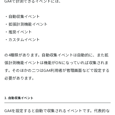
GA4で計測できるイベントには、
・自動収集イベント
・拡張計測機能イベント
・推奨イベント
・カスタムイベント
の4種類があります。自動収集イベントは自動的に、また拡
張計測機能イベントは機能がONになっていれば収集されま
す。そのほかの二つはGA4利用者が管理画面などで設定する
必要があります。
1. 自動収集イベント
GA4を設定すると自動で収集されるイベントです。代表的な