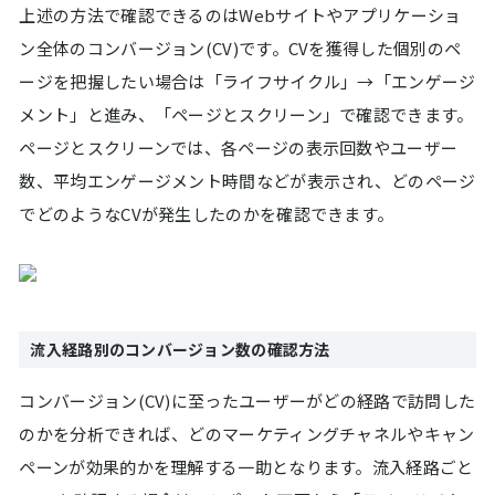
上述の方法で確認できるのはWebサイトやアプリケーショ
ン全体のコンバージョン(CV)です。CVを獲得した個別のペ
ージを把握したい場合は「ライフサイクル」→「エンゲージ
メント」と進み、「ページとスクリーン」で確認できます。
ページとスクリーンでは、各ページの表示回数やユーザー
数、平均エンゲージメント時間などが表示され、どのページ
でどのようなCVが発生したのかを確認できます。
流入経路別のコンバージョン数の確認方法
コンバージョン(CV)に至ったユーザーがどの経路で訪問した
のかを分析できれば、どのマーケティングチャネルやキャン
ペーンが効果的かを理解する一助となります。流入経路ごと