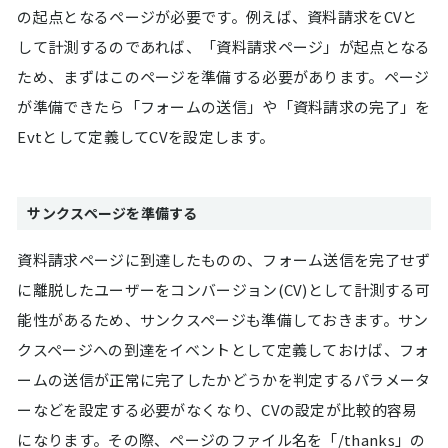
の起点となるページが必要です。例えば、資料請求をCVと
して計測するのであれば、「資料請求ページ」が起点となる
ため、まずはこのページを準備する必要があります。ページ
が準備できたら「フォームの送信」や「資料請求の完了」を
Evtとして定義してCVを設定します。
サンクスページを準備する
資料請求ページに到達したものの、フォーム送信を完了せず
に離脱したユーザーをコンバージョン(CV)として計測する可
能性があるため、サンクスページも準備しておきます。サン
クスページへの到達をイベントとして定義しておけば、フォ
ームの送信が正常に完了したかどうかを判定するパラメータ
ーなどを設定する必要がなくなり、CVの設定が比較的容易
になります。その際、ページのファイル名を「/thanks」の