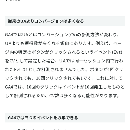
従来のUAよりコンバージョンは多くなる
GA4ではUAとはコンバージョン(CV)の計測方法が変わり、
UAよりも獲得数が多くなる傾向にあります。例えば、ペー
ジ内の特定のボタンがクリックされるというイベント(Evt)
をCVとして設定した場合、UAでは同一セッション内で行わ
れたEvtは1としか計測されませんでした。ボタンが1回クリ
ックされても、10回クリックされても1です。これに対して
GA4では、10回のクリックはイベントが10回発生したものと
して計測されるため、CV数は多くなる可能性があります。
GA4では四つのイベントを収集できる