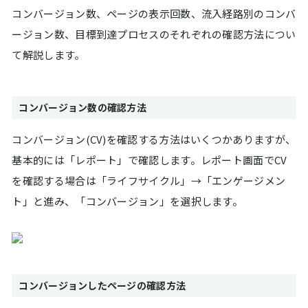
コンバージョン数、ページの表示回数、流入経路別のコンバ
ージョン数、目標到達プロセスのそれぞれの確認方法につい
て解説します。
コンバージョン数の確認方法
コンバージョン(CV)を確認する方法はいくつかありますが、
基本的には「レポート」で確認します。レポート画面でCV
を確認する場合は「ライフサイクル」→「エンゲージメン
ト」と進み、「コンバージョン」を選択します。
コンバージョンしたページの確認方法