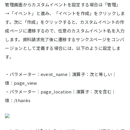
管理画面からカスタムイベントを設定する場合は「管理」
→「イベント」と進み、「イベントを作成」をクリックしま
す。次に「作成」をクリックすると、カスタムイベントの作
成ページに遷移するので、任意のカスタムイベント名を入力
します。資料請求完了後に遷移するサンクスページをコンバ
ージョンとして定義する場合には、以下のように設定しま
す。
・パラメーター：event_name｜演算子：次と等しい｜
値：page_view
・パラメーター：page_location｜演算子：次を含む｜
値：/thanks