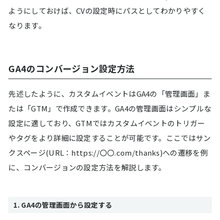
ようにしておけば、CVの設定時にパスとしてわかりやすく
なります。
GA4のコンバージョン設定方法
先述したように、カスタムイベントはGA4の「管理画面」ま
たは「GTM」で作成できます。GA4の管理画面はシンプルな
設定に適しており、GTMではカスタムイベントのトリガー
やタグをより詳細に設定することが可能です。ここではサン
クスページ(URL：https://〇〇.com/thanks)への遷移を例
に、コンバージョンの設定方法を解説します。
1. GA4の管理画面から設定する