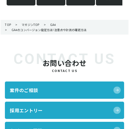
TOP
>
マガジンTOP
>
GA4
>
GA4のコンバージョン設定方法! 注意点や計測の確認方法
お問い合わせ
CONTACT US
案件のご相談
採用エントリー