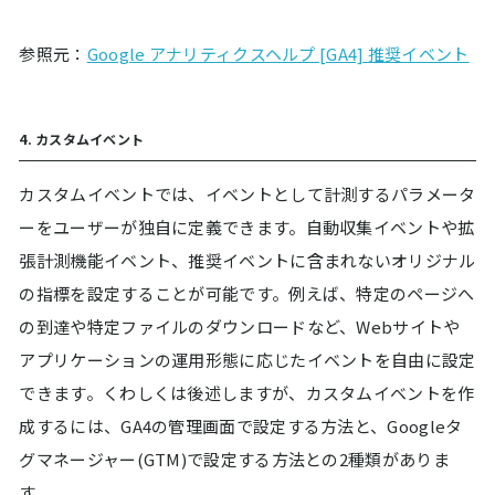
参照元：
Google アナリティクスヘルプ [GA4] 推奨イベント
4. カスタムイベント
カスタムイベントでは、イベントとして計測するパラメータ
ーをユーザーが独自に定義できます。自動収集イベントや拡
張計測機能イベント、推奨イベントに含まれないオリジナル
の指標を設定することが可能です。例えば、特定のページへ
の到達や特定ファイルのダウンロードなど、Webサイトや
アプリケーションの運用形態に応じたイベントを自由に設定
できます。くわしくは後述しますが、カスタムイベントを作
成するには、GA4の管理画面で設定する方法と、Googleタ
グマネージャー(GTM)で設定する方法との2種類がありま
す。