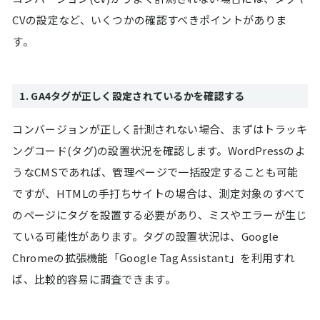
CVの設定など、いくつかの確認すべきポイントがありま
す。
1. GA4タグが正しく設定されているかを確認する
コンバージョンが正しく計測されない場合、まずはトラッキ
ングコード(タグ)の設置状況を確認します。WordPressのよ
うなCMSであれば、管理ページで一括設定することも可能
ですが、HTMLの手打ちサイトの場合は、測定対象のすべて
のページにタグを設置する必要があり、ミスやエラーが生じ
ている可能性があります。タグの設置状況は、Google
Chromeの拡張機能「Google Tag Assistant」を利用すれ
ば、比較的容易に調査できます。