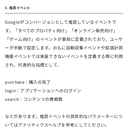
3. 推奨イベント
Googleがコンバージョンとして推奨しているイベントで
す。「すべてのプロパティ向け」「オンライン販売向け」
「ゲーム向け」のイベントが事前に定義されており、ユーザ
ーが手動で設定します。おもに自動収集イベントや拡張計測
機能イベントでは実装できないイベントを定義する際に利用
され、代表的な指標として、
purchase：購入の完了
login：アプリケーションへのログイン
search：コンテンツの検索数
などがあります。推奨イベントの具体的なパラメーターにつ
いてはアナリティクスヘルプを参考にしてください。