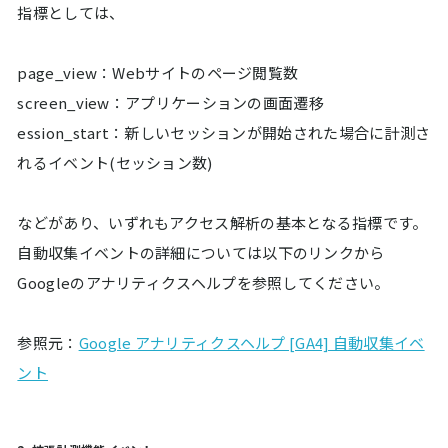
指標としては、
page_view：Webサイトのページ閲覧数
screen_view：アプリケーションの画面遷移
ession_start：新しいセッションが開始された場合に計測さ
れるイベント(セッション数)
などがあり、いずれもアクセス解析の基本となる指標です。
自動収集イベントの詳細については以下のリンクから
Googleのアナリティクスヘルプを参照してください。
参照元：
Google アナリティクスヘルプ [GA4] 自動収集イベ
ント