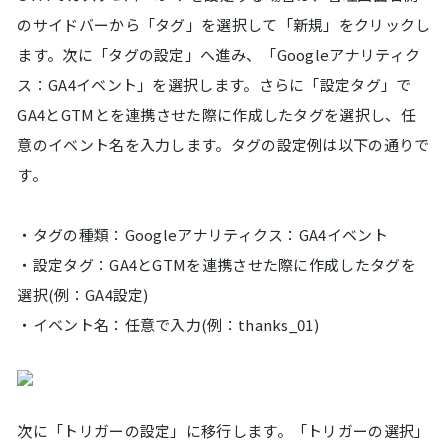
のサイドバーから「タグ」を選択して「新規」をクリックし
ます。次に「タグの設定」へ進み、「Googleアナリティク
ス：GA4イベント」を選択します。さらに「設定タグ」で
GA4とGTMとを連携させた際に作成したタグを選択し、任
意のイベント名を入力します。タグの設定例は以下の通りで
す。
・タグの種類：Googleアナリティクス：GA4イベント
・設定タグ：GA4とGTMを連携させた際に作成したタグを
選択(例：GA4設定)
・イベント名：任意で入力(例：thanks_01)
次に「トリガーの設定」に移行します。「トリガーの選択」