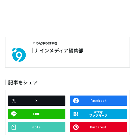
この記事の執筆者
ナインメディア編集部
記事をシェア
X
Facebook
はてな
LINE
ブックマーク
note
Pinterest