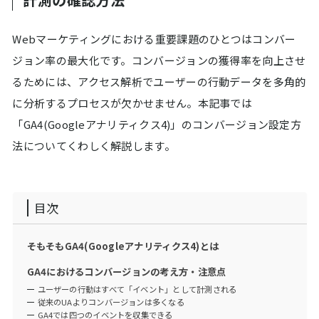
Webマーケティングにおける重要課題のひとつはコンバー
ジョン率の最大化です。コンバージョンの獲得率を向上させ
るためには、アクセス解析でユーザーの行動データを多角的
に分析するプロセスが欠かせません。本記事では
「GA4(Googleアナリティクス4)」のコンバージョン設定方
法についてくわしく解説します。
目次
そもそもGA4(Googleアナリティクス4)とは
GA4におけるコンバージョンの考え方・注意点
ユーザーの行動はすべて「イベント」として計測される
従来のUAよりコンバージョンは多くなる
GA4では四つのイベントを収集できる