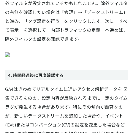
外フィルタが設定されているかもしれません。除外フィルタ
の有無を確認したい場合は「管理」→「データストリーム」
と進み、「タグ設定を行う」をクリックします。次に「すべ
て表示」を選択して「内部トラフィックの定義」へ進めば、
除外フィルタの設定を確認できます。
4. 時間経過後に再度確認する
GA4はきわめてリアルタイムに近いアクセス解析データを収
集できるものの、設定内容が反映されるまでに一定のタイム
ラグが発生する場合があります。特にその傾向が顕著なの
が、新しいデータストリームを追加した場合や、イベント
(Evt)またはコンバージョン(CV)の設定を変更した場合など