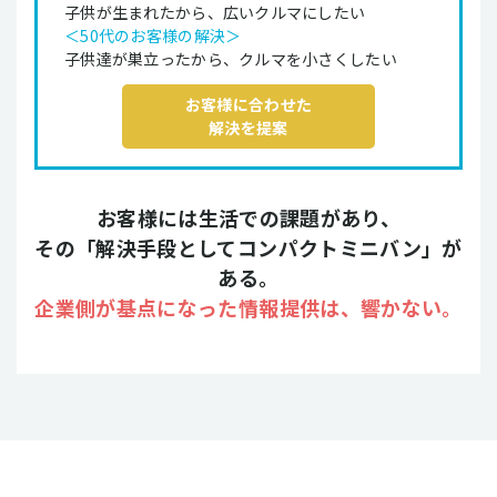
子供が生まれたから、広いクルマにしたい
＜50代のお客様の解決＞
子供達が巣立ったから、クルマを小さくしたい
お客様に合わせた
解決を提案
お客様には生活での課題があり、
その「解決手段としてコンパクトミニバン」が
ある。
企業側が基点になった情報提供は、響かない。