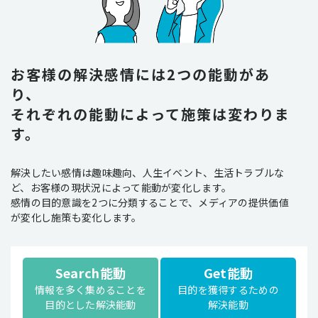
お客様の解決感情には2つの能動があ
り、
それぞれの能動によって施策は変わりま
す。
解決したい感情は趣味趣向、人生イベント、生活トラブルな
ど、お客様の現状況によって能動が変化します。
感情の目的意識を2つに分類することで、メディアの提供価値
が変化し施策も変化します。
Search能動
Get能動
情報を多く集めることを
目的を獲得するための
目的とした解決能動
解決能動