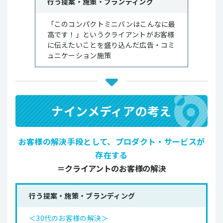
行う提案・施策・ブランディング
「このコンパクトミニバンはこんなに最
高です！」というクライアントがお客様
に伝えたいことを盛り込んだ広告・コミ
ュニケーション施策
ナインメディアの考え
お客様の解決手段として、プロダクト・サービスが
存在する
＝クライアントのお客様の解決
行う提案・施策・ブランディング
＜30代のお客様の解決＞