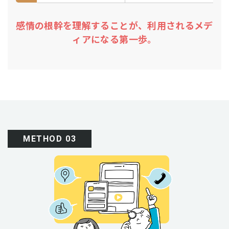
感情の根幹を理解することが、利用されるメデ
ィアになる第一歩。
METHOD 03