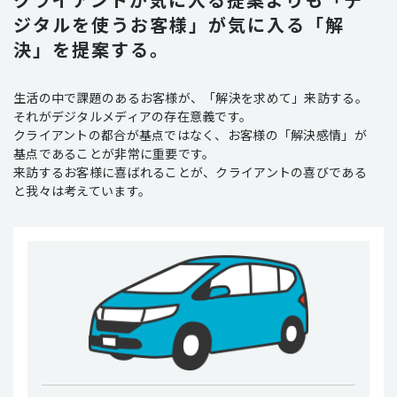
ジタルを使うお客様」が気に入る「解
決」を提案する。
生活の中で課題のあるお客様が、「解決を求めて」来訪する。
それがデジタルメディアの存在意義です。
クライアントの都合が基点ではなく、お客様の「解決感情」が
基点であることが非常に重要です。
来訪するお客様に喜ばれることが、クライアントの喜びである
と我々は考えています。