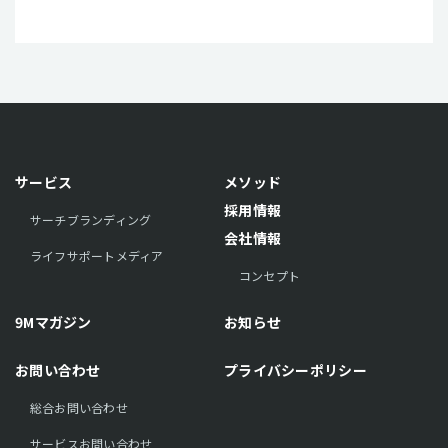
サービス
メソッド
採用情報
サーチブランディング
会社情報
ライフサポートメディア
コンセプト
9Mマガジン
お知らせ
お問い合わせ
プライバシーポリシー
総合お問い合わせ
サービスお問い合わせ