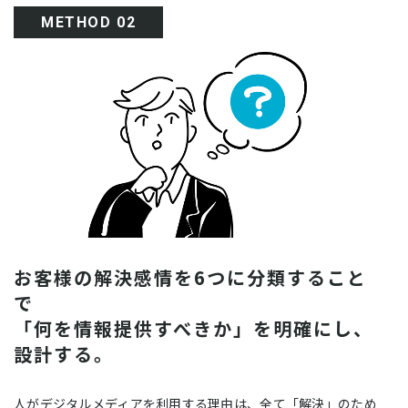
METHOD 02
お客様の解決感情を6つに分類すること
で
「何を情報提供すべきか」を明確にし、
設計する。
人がデジタルメディアを利用する理由は、全て「解決」のため