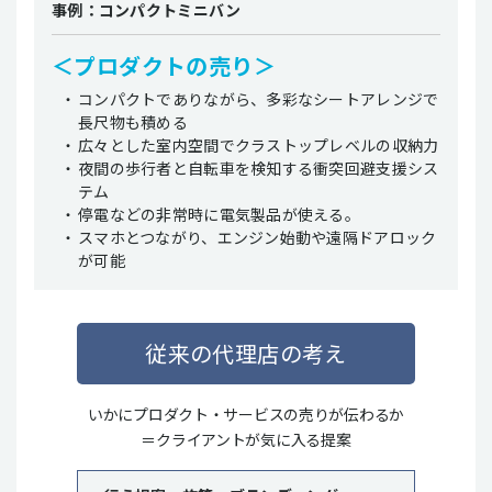
事例：コンパクトミニバン
＜プロダクトの売り＞
コンパクトでありながら、多彩なシートアレンジで
長尺物も積める
広々とした室内空間でクラストップレベルの収納力
夜間の歩行者と自転車を検知する衝突回避支援シス
テム
停電などの非常時に電気製品が使える。
スマホとつながり、エンジン始動や遠隔ドアロック
が可能
従来の代理店の考え
いかにプロダクト・サービスの売りが伝わるか
＝クライアントが気に入る提案