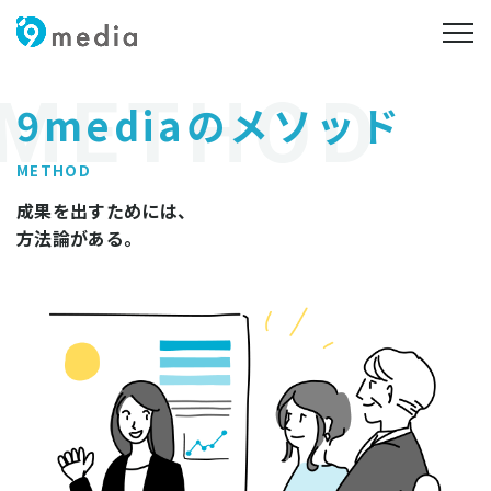
メニ
9mediaのメソッド
METHOD
成果を出すためには、
方法論がある。