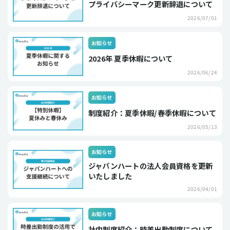
プライバシーマーク更新辞退について
2026/07/01
お知らせ
2026年 夏季休暇について
2026/06/24
お知らせ
制度紹介：夏季休暇/春季休暇について
2026/05/13
お知らせ
ジャパンハートの法人会員資格を更新
いたしました
2026/04/01
お知らせ
社内制度紹介：時差出勤制度について