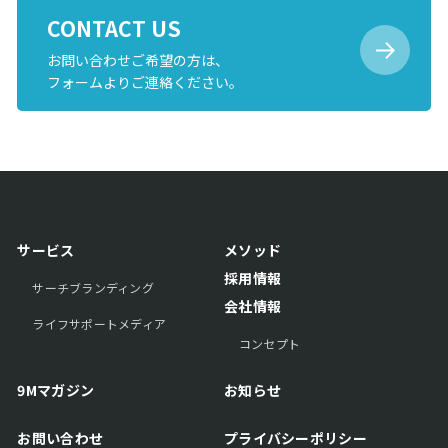
CONTACT US
お問い合わせご希望の方は、
フォームよりご連絡ください。
サービス
メソッド
採用情報
サーチブランディング
会社情報
ライフサポートメディア
コンセプト
9Mマガジン
お知らせ
お問い合わせ
プライバシーポリシー