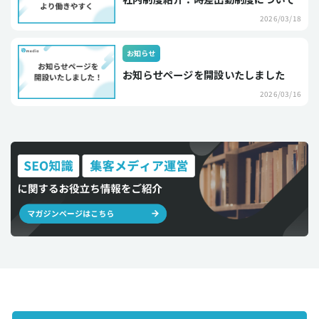
2026/03/18
お知らせ
お知らせページを開設いたしました
2026/03/16