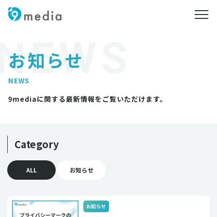
メニ
お知らせ
NEWS
9mediaに関する最新情報をご覧いただけます。
Category
ALL
お知らせ
お知らせ