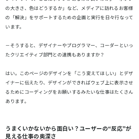
の大きさ、色はどうするか」など、メディアに訪れるお客様
の「解決」をサポートするための企画と実行を日々行なって
います。
－そうすると、デザイナーやプログラマー、コーダーといっ
たクリエイティブ部門との連携もありますか？
はい。このページのデザインを「こう変えてほしい」とデザ
イナーに伝えたり、デザインができればウェブ上に表示させ
るためにコーディングをお願いするみたいな仕事はたくさん
あります。
うまくいかないから面白い？ユーザーの“反応”が
見える仕事の奥深さ