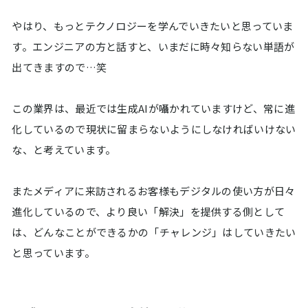
やはり、もっとテクノロジーを学んでいきたいと思っていま
す。エンジニアの方と話すと、いまだに時々知らない単語が
出てきますので…笑
この業界は、最近では生成AIが囁かれていますけど、常に進
化しているので現状に留まらないようにしなければいけない
な、と考えています。
またメディアに来訪されるお客様もデジタルの使い方が日々
進化しているので、より良い「解決」を提供する側として
は、どんなことができるかの「チャレンジ」はしていきたい
と思っています。