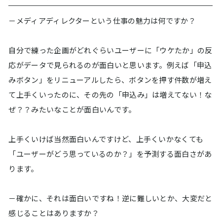
－メディアディレクターという仕事の魅力は何ですか？
自分で練った企画がどれぐらいユーザーに「ウケたか」の反
応がデータで見られるのが面白いと思います。例えば「申込
みボタン」をリニューアルしたら、ボタンを押す件数が増え
て上手くいったのに、その先の「申込み」は増えてない！な
ぜ？？みたいなことが面白いんです。
上手くいけば当然面白いんですけど、上手くいかなくても
「ユーザーがどう思っているのか？」を予測する面白さがあ
ります。
－確かに、それは面白いですね！逆に難しいとか、大変だと
感じることはありますか？