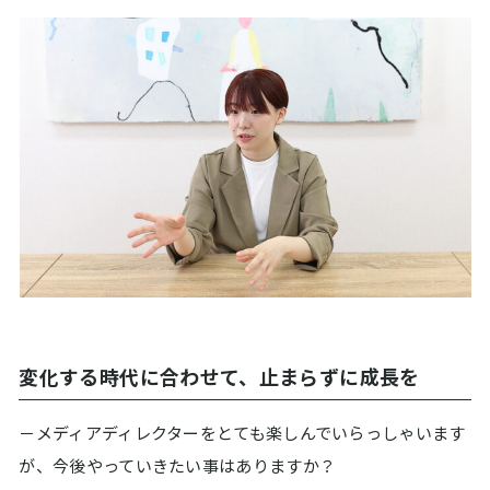
変化する時代に合わせて、止まらずに成長を
－メディアディレクターをとても楽しんでいらっしゃいます
が、今後やっていきたい事はありますか？