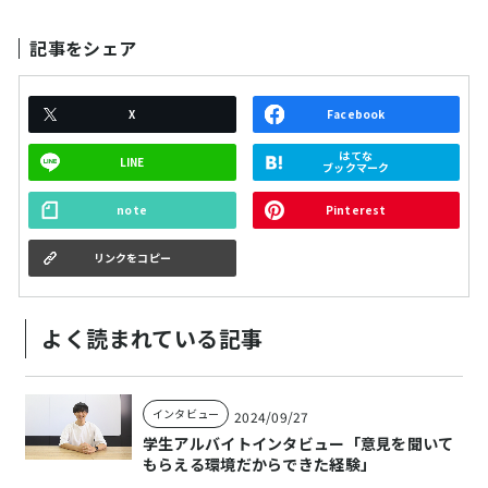
記事をシェア
X
Facebook
はてな
LINE
ブックマーク
note
Pinterest
リンクをコピー
よく読まれている記事
インタビュー
2024/09/27
学生アルバイトインタビュー「意見を聞いて
もらえる環境だからできた経験」