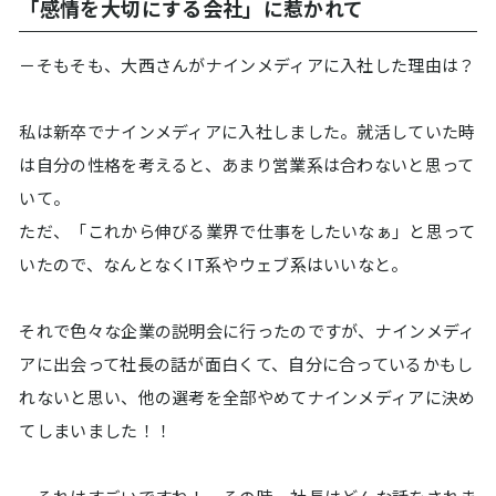
「感情を大切にする会社」に惹かれて
－そもそも、大西さんがナインメディアに入社した理由は？
私は新卒でナインメディアに入社しました。就活していた時
は自分の性格を考えると、あまり営業系は合わないと思って
いて。
ただ、「これから伸びる業界で仕事をしたいなぁ」と思って
いたので、なんとなくIT系やウェブ系はいいなと。
それで色々な企業の説明会に行ったのですが、ナインメディ
アに出会って社長の話が面白くて、自分に合っているかもし
れないと思い、他の選考を全部やめてナインメディアに決め
てしまいました！！