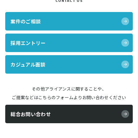
CONTACT US
案件のご相談
採用エントリー
カジュアル面談
その他アライアンスに関することや、
ご提案などはこちらのフォームよりお問い合わせください
総合お問い合わせ