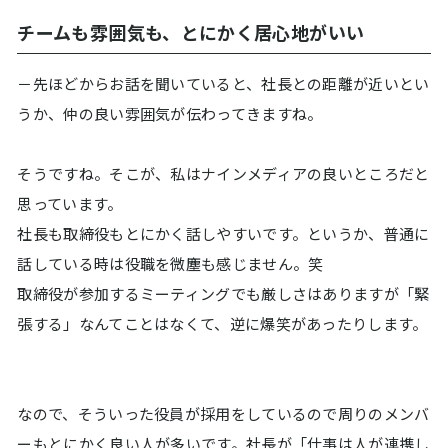
チームも雰囲気も、とにかく居心地がいい
－先ほどからお話を聞いていると、社長との距離が近いとい
うか、仲の良い雰囲気が伝わってきますね。
そうですね。そこが、私はナインメディアの良いところだと
思っています。
社長も取締役もとにかく話しやすいです。というか、普通に
話している時は役職を微塵も感じません。笑
取締役が参加するミーティングでも厳しさはありますが「緊
張する」なんてことはなくて、逆に爆笑があったりします。
なので、そういった役員が採用をしているので周りのメンバ
ーもとにかく良い人が多いです。社長が「仕事は人が連携し