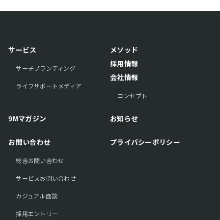
サービス
メソッド
採用情報
サーチブランディング
会社情報
ライフサポートメディア
コンセプト
9Mマガジン
お知らせ
お問い合わせ
プライバシーポリシー
総合お問い合わせ
サービスお問い合わせ
カジュアル面談
採用エントリー