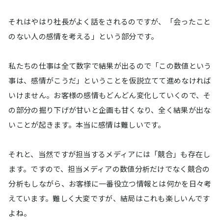
それはやはり社長がよく話をされるのですが、「会ったこと
のない人の感情を考える」という部分です。
私たちの仕事は全て数字で結果が出るので「この数値という
事は、感情がこうだ」ということを仮説立てて進めなければ
いけません。お客様の感情もどんどん変化していくので、そ
の部分の掘り下げが甘いと企画も甘くなり、全く結果が出な
いことが起きます。本当に感情は難しいです。
それと、当然ですが担当するメディアには「競合」も存在し
ます。ですので、担当メディアの数値分析だけでなく競合の
分析もしながら、お客様に一番役立つ情報とは何かを日々考
えています。難しく大変ですが、結局はこれも楽しいんです
よね。