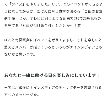
て「クイズ」をやりました。リアルでのイベントができるよ
うになってからは、ごはんに合う食材を決める「ご飯のお友
選手権」とか、テレビと同じような企画で2択で高級なもの
を当てる「社員格付け選手権」とかとか…！笑
ほんと毎回真剣にイベントを考えてますし、それを楽しいと
思えるメンバーが揃っているというのがナインメディアじゃ
ないかと思います。
あなたと一緒に働ける日を楽しみにしています！
－では、最後にナインメディアのディレクターを志望される
方へのメッセージを。