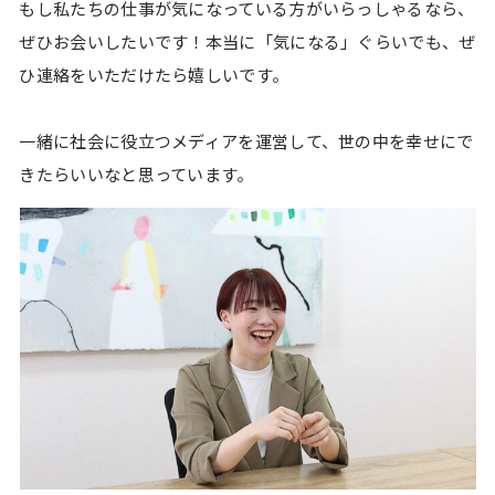
もし私たちの仕事が気になっている方がいらっしゃるなら、
ぜひお会いしたいです！本当に「気になる」ぐらいでも、ぜ
ひ連絡をいただけたら嬉しいです。
一緒に社会に役立つメディアを運営して、世の中を幸せにで
きたらいいなと思っています。