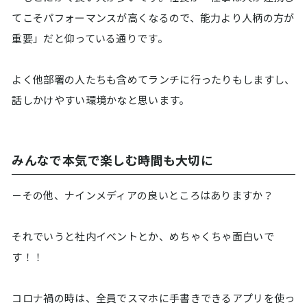
てこそパフォーマンスが高くなるので、能力より人柄の方が
重要」だと仰っている通りです。
よく他部署の人たちも含めてランチに行ったりもしますし、
話しかけやすい環境かなと思います。
みんなで本気で楽しむ時間も大切に
－その他、ナインメディアの良いところはありますか？
それでいうと社内イベントとか、めちゃくちゃ面白いで
す！！
コロナ禍の時は、全員でスマホに手書きできるアプリを使っ