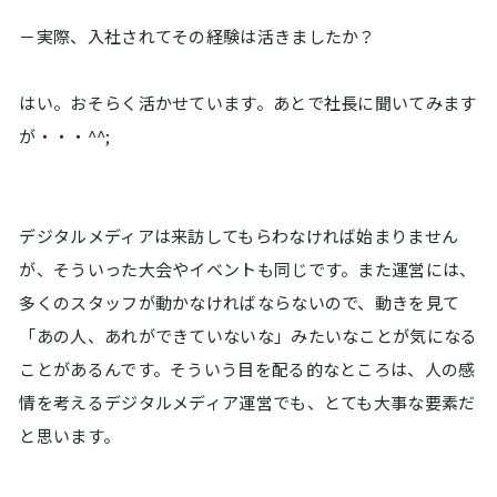
－実際、入社されてその経験は活きましたか？
はい。おそらく活かせています。あとで社長に聞いてみます
が・・・^^;
デジタルメディアは来訪してもらわなければ始まりません
が、そういった大会やイベントも同じです。また運営には、
多くのスタッフが動かなければならないので、動きを見て
「あの人、あれができていないな」みたいなことが気になる
ことがあるんです。そういう目を配る的なところは、人の感
情を考えるデジタルメディア運営でも、とても大事な要素だ
と思います。