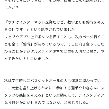
－それはすごいですね！ その時、社長はどんな話をされま
したか？
「ウチはインターネット企業だけど、数字よりも感情を考え
る会社です。」という話をされていました。
ウェブやアプリ上でボタンを押すことも、次のページ行くこ
とも全て「感情」が決めているので、そこに向き合ってこだ
わることがデジタルメディア運営では最も大切だと聞き、や
ってみたい！と思いました。
私は学生時代にバスケットボールの大会運営に関わってい
て、大会を盛り上げるために「参加する選手やお客さん、ス
タッフの感情を考える」という経験をして、ナインメディア
なら自分が活かせるのではないか、と感じました。