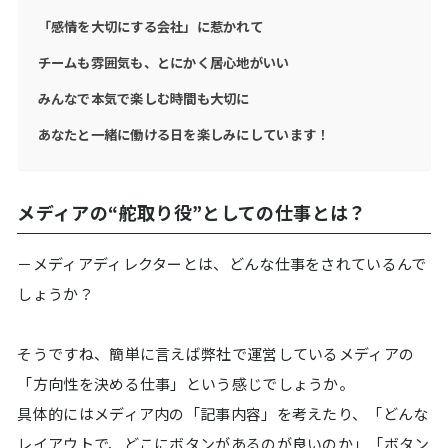
「感情を大切にする会社」に惹かれて
チームも雰囲気も、とにかく居心地がいい
みんなで本気で楽しむ時間も大切に
あなたと一緒に働ける日を楽しみにしています！
メディアの“舵取り役”としての仕事とは？
－メディアディレクターとは、どんな仕事をされているんで
しょうか？
そうですね、簡単に言えば弊社で運営しているメディアの
「方向性を決める仕事」という感じでしょうか。
具体的にはメディア内の「記事内容」を考えたり、「どんな
レイアウトで、どこにボタンがあるのが良いのか」「ボタン