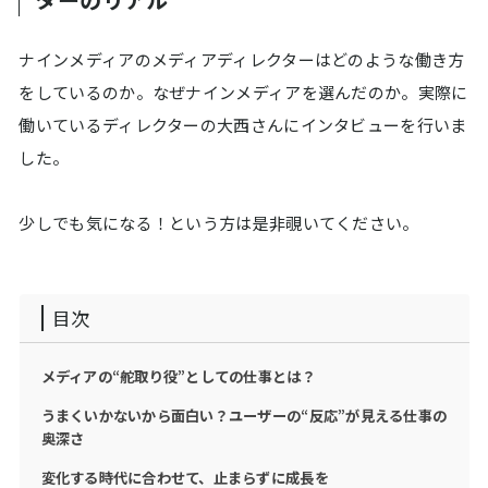
ナインメディアのメディアディレクターはどのような働き方
をしているのか。なぜナインメディアを選んだのか。実際に
働いているディレクターの大西さんにインタビューを行いま
した。
少しでも気になる！という方は是非覗いてください。
目次
メディアの“舵取り役”としての仕事とは？
うまくいかないから面白い？ユーザーの“反応”が見える仕事の
奥深さ
変化する時代に合わせて、止まらずに成長を