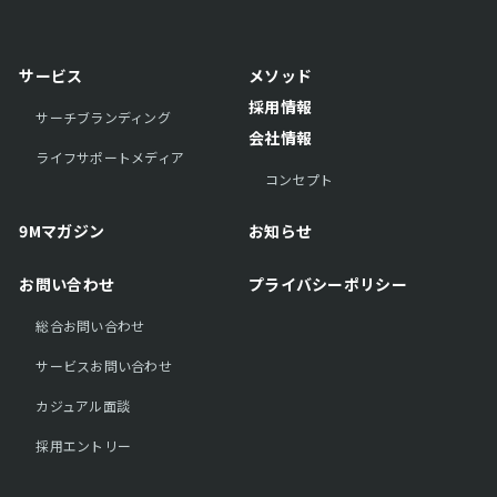
サービス
メソッド
採用情報
サーチブランディング
会社情報
ライフサポートメディア
コンセプト
9Mマガジン
お知らせ
お問い合わせ
プライバシーポリシー
総合お問い合わせ
サービスお問い合わせ
カジュアル面談
採用エントリー