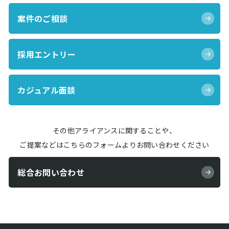
案件のご相談
採用エントリー
カジュアル面談
その他アライアンスに関することや、
ご提案などはこちらのフォームよりお問い合わせください
総合お問い合わせ