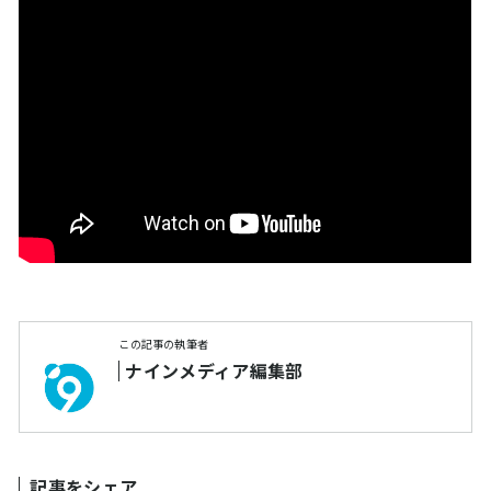
この記事の執筆者
ナインメディア編集部
記事をシェア