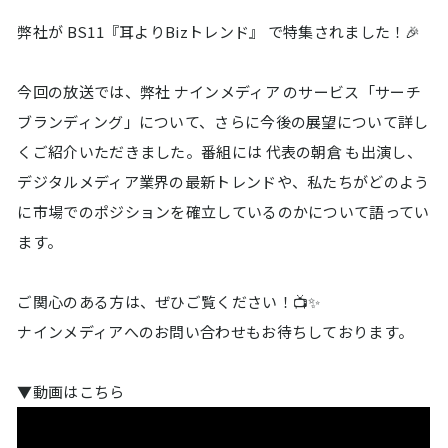
弊社が BS11『耳よりBizトレンド』 で特集されました！🎉
今回の放送では、弊社 ナインメディア のサービス「サーチ
ブランディング」について、さらに今後の展望について詳し
くご紹介いただきました。番組には 代表の朝倉 も出演し、
デジタルメディア業界の最新トレンドや、私たちがどのよう
に市場でのポジションを確立しているのかについて語ってい
ます。
ご関心のある方は、ぜひご覧ください！📺✨
ナインメディアへのお問い合わせもお待ちしております。
▼動画はこちら